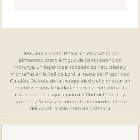
Descubre el Hotel Piteus en el corazón del
pintoresco casco antiguo de Sant Llorenç de
Morunys, un lugar ideal rodeado de naturaleza y
montañas en la Vall de Lord, al norte del Prepirineo
Catalán. Disfruta de la tranquilidad y el bienestar en
un entorno privilegiado, con acceso cercano a las
estaciones de esquí alpino del Port del Comte y
Tuixent-La Vansa, así como al pantano de la Llosa
del Cavall, a solo 2 km de distancia