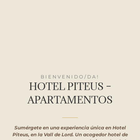
BIENVENIDO/DA!
HOTEL PITEUS –
APARTAMENTOS
Sumérgete en una experiencia única en Hotel
Piteus, en la Vall de Lord. Un acogedor hotel de