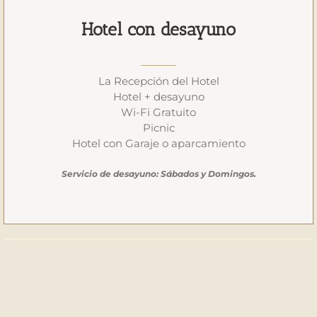
Hotel con desayuno
La Recepción del Hotel
Hotel + desayuno
Wi-Fi Gratuito
Picnic
Hotel con Garaje o aparcamiento
Servicio de desayuno: Sábados y Domingos.