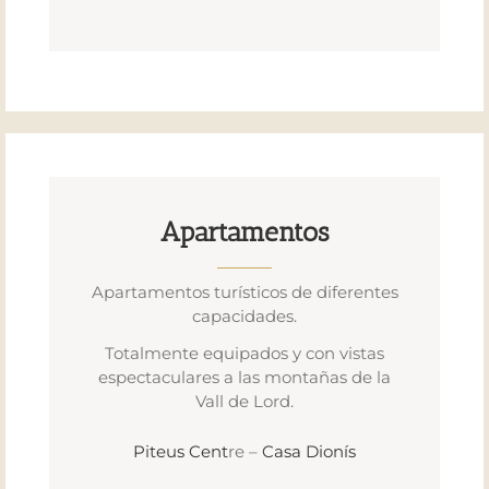
Apartamentos
Apartamentos turísticos de diferentes
capacidades.
Totalmente equipados y con vistas
espectaculares a las montañas de la
Vall de Lord.
Piteus Cent
re –
Casa Dionís