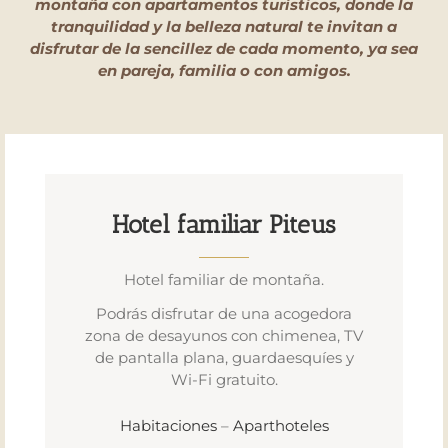
montaña con apartamentos turísticos, donde la
tranquilidad y la belleza natural te invitan a
disfrutar de la sencillez de cada momento, ya sea
en pareja, familia o con amigos.
Hotel familiar Piteus
Hotel familiar de montaña.
Podrás disfrutar de una acogedora
zona de desayunos con chimenea, TV
de pantalla plana, guardaesquíes y
Wi-Fi gratuito.
Habitaciones
–
Aparthoteles