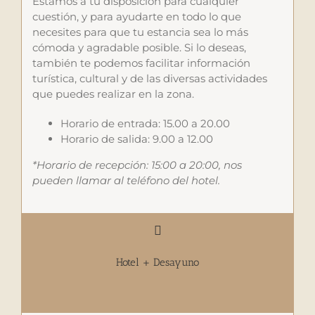
Estamos a tu disposición para cualquier
cuestión, y para ayudarte en todo lo que
necesites para que tu estancia sea lo más
cómoda y agradable posible. Si lo deseas,
también te podemos facilitar información
turística, cultural y de las diversas actividades
que puedes realizar en la zona.
Horario de entrada: 15.00 a 20.00
Horario de salida: 9.00 a 12.00
*Horario de recepción: 15:00 a 20:00, nos
pueden llamar al teléfono del hotel.
Hotel + Desayuno