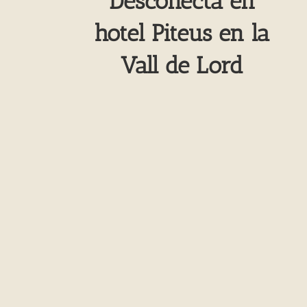
Desconecta en
hotel Piteus en la
Vall de Lord