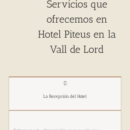
Servicios que
ofrecemos en
Hotel Piteus en la
Vall de Lord
La Recepción del Hotel