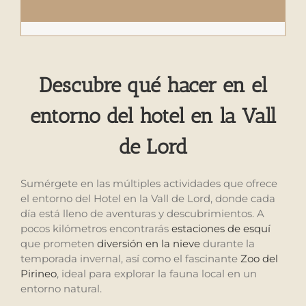
Descubre qué hacer en el
entorno del hotel en la Vall
de Lord
Sumérgete en las múltiples actividades que ofrece
el entorno del Hotel en la Vall de Lord, donde cada
día está lleno de aventuras y descubrimientos. A
pocos kilómetros encontrarás
estaciones de esquí
que prometen
diversión en la nieve
durante la
temporada invernal, así como el fascinante
Zoo del
Pirineo
, ideal para explorar la fauna local en un
entorno natural.