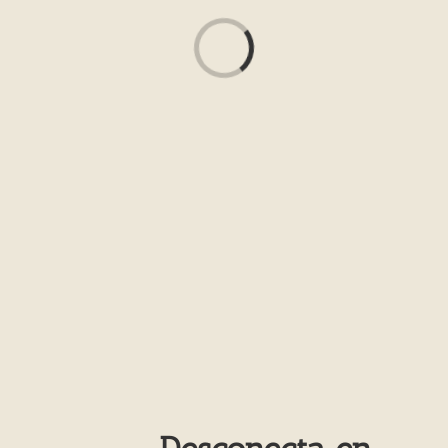
Cargando...