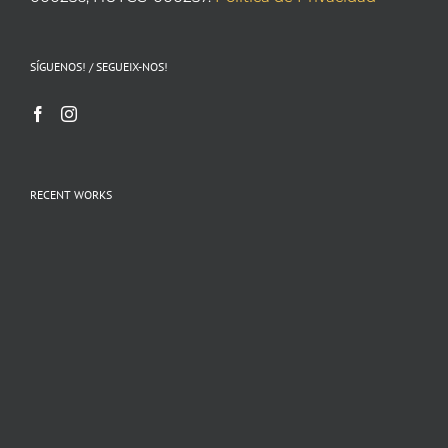
SÍGUENOS! / SEGUEIX-NOS!
RECENT WORKS