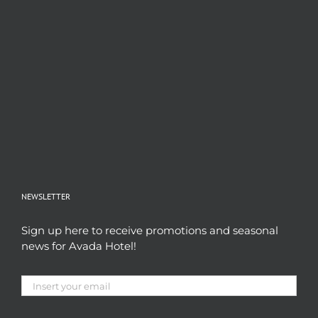
NEWSLETTER
Sign up here to receive promotions and seasonal
news for Avada Hotel!