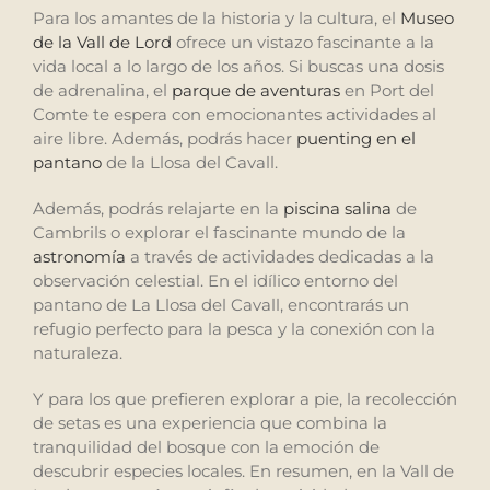
Para los amantes de la historia y la cultura, el
Museo
de la Vall de Lord
ofrece un vistazo fascinante a la
vida local a lo largo de los años. Si buscas una dosis
de adrenalina, el
parque de aventuras
en Port del
Comte te espera con emocionantes actividades al
aire libre. Además, podrás hacer
puenting en el
pantano
de la Llosa del Cavall.
Además, podrás relajarte en la
piscina salina
de
Cambrils o explorar el fascinante mundo de la
astronomía
a través de actividades dedicadas a la
observación celestial. En el idílico entorno del
pantano de La Llosa del Cavall, encontrarás un
refugio perfecto para la pesca y la conexión con la
naturaleza.
Y para los que prefieren explorar a pie, la recolección
de setas es una experiencia que combina la
tranquilidad del bosque con la emoción de
descubrir especies locales. En resumen, en la Vall de