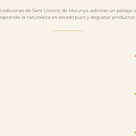
 tradiciones de Sant Llorenç de Morunys, admirar un paisaje 
desprende la naturaleza en estado puro y degustar productos