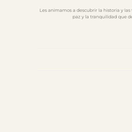
Les animamos a descubrir la historia y las
paz y la tranquilidad que 