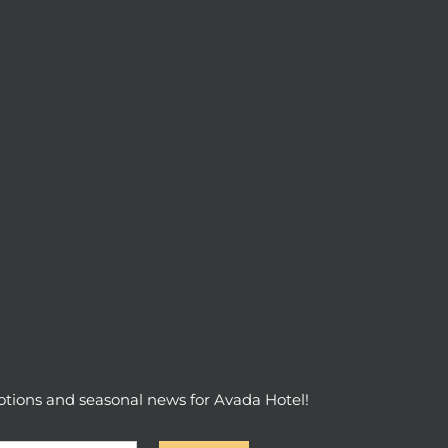
otions and seasonal news for Avada Hotel!