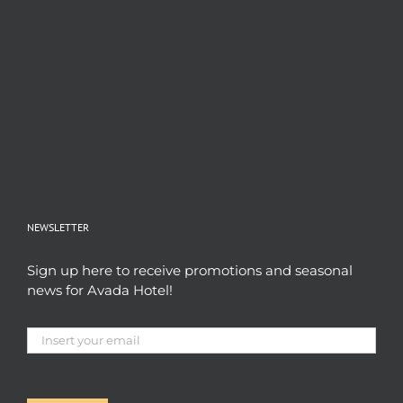
NEWSLETTER
Sign up here to receive promotions and seasonal
news for Avada Hotel!