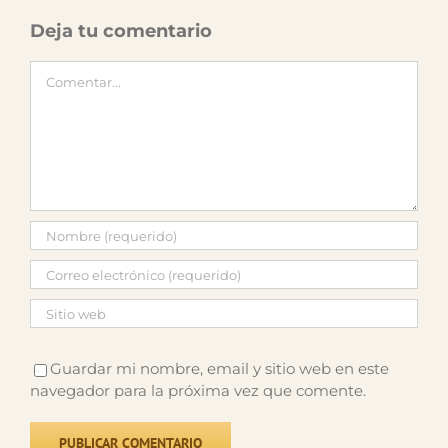
Deja tu comentario
Comentar
Guardar mi nombre, email y sitio web en este
navegador para la próxima vez que comente.