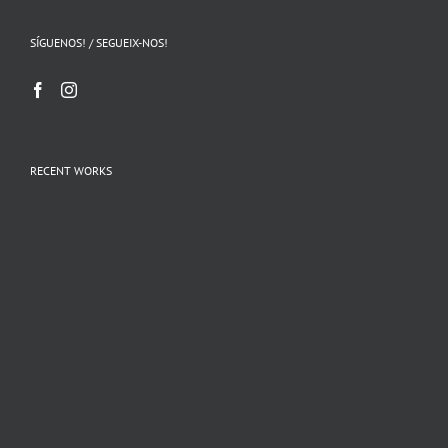
SÍGUENOS! / SEGUEIX-NOS!
RECENT WORKS