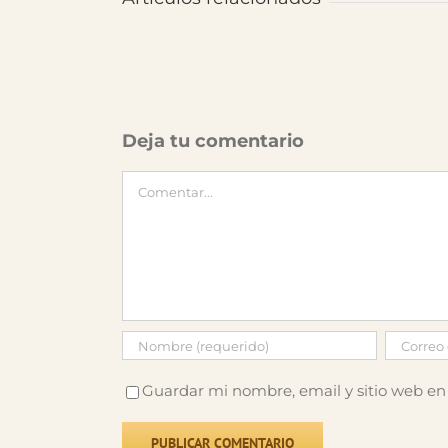
Deja tu comentario
Comentar
Guardar mi nombre, email y sitio web en