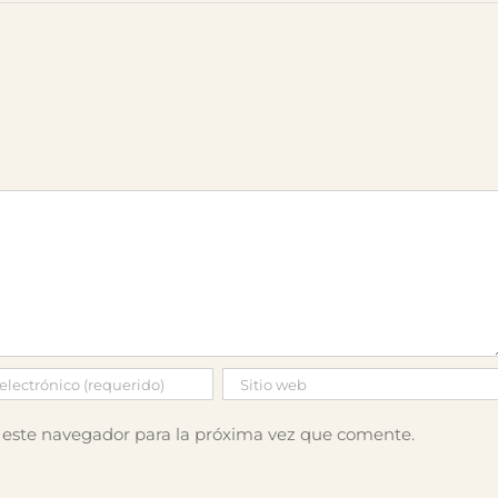
 este navegador para la próxima vez que comente.